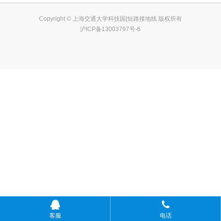
Copyright © 上海交通大学科技园|短路接地线 版权所有
沪ICP备13003797号-6
客服
电话