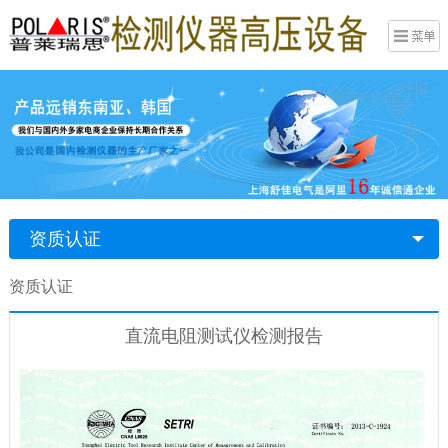
资质认证
资质认证
直流电阻测试仪检测报告