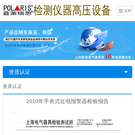
资质认证
资质认证
2010年手表式近电报警器检验报告