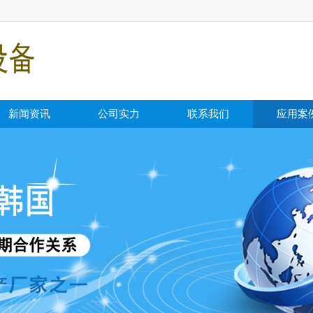
新闻资讯
公司实力
联系我们
应用案