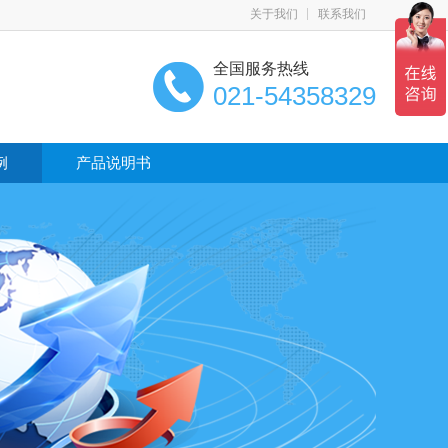
关于我们
联系我们
全国服务热线
021-54358329
例
产品说明书