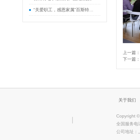
“关爱职工，感恩家属”百斯特优秀
上一篇
下一篇
关于我们
Copyrig
全国服务电话：
公司地址：上