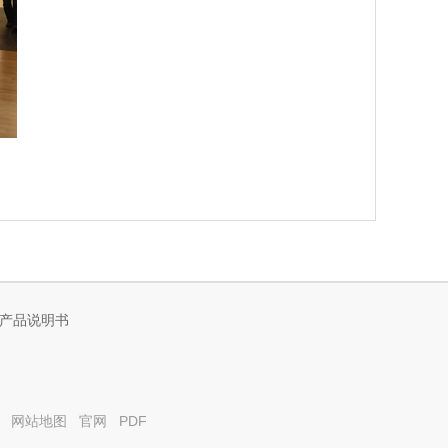
产品说明书
）
网站地图
官网
PDF