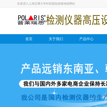
欢迎进入上海交通大学科技园|短路接地线网站
首页
关于我们
产品中心