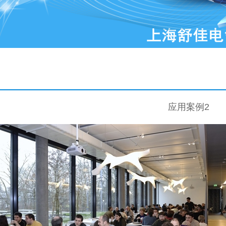
应用案例2