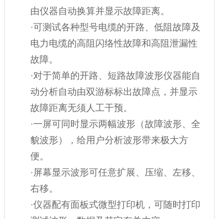
由仪器自动换算并显示故障距离。
·可测试各种型号电缆的开路、低阻故障及
电力电缆的高阻闪络性故障和高阻泄漏性
故障。
·对于简单的开路、短路故障波形仪器能自
动分析自动由双游标标出故障点，并显示
故障距离无须人工干预。
·一屏可同时显示两幅波形（故障波形、全
貌波形），给用户分析波形带来极大方
便。
·屏幕显示波形可任意扩展、压缩、左移、
右移。
·仪器配有面板式微型打印机，可随时打印