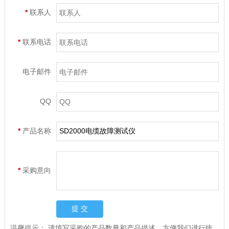
*
联系人
*
联系电话
电子邮件
QQ
*
产品名称
*
采购意向
温馨提示：
请填写采购的产品数量和产品描述，方便我们进行统