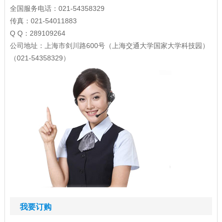
全国服务电话：021-54358329
传真：021-54011883
Q Q：289109264
公司地址：上海市剑川路600号（上海交通大学国家大学科技园）
（021-54358329）
我要订购