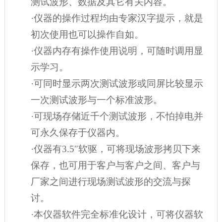
测试波形、数据及其它有关内容。
·仪器的操作过程均由专家汉字提示，就是
初次使用也可以操作自如。
·仪器内存有操作使用说明，可随时调用显
示学习。
·可同时显示两次测试波形或同屏比较显示
一次测试波形与一个标准波形。
·可现场存储近千个测试波形，不怕掉电并
可永久保存于仪器内。
·仪器有3.5″软驱，可将现场波形拷贝下来
保存，也可用于客户与客户之间、客户与
厂家之间进行现场测试波形的交流与探
讨。
·本仪器软件完全标准化设计，可将仪器软