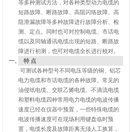
等多种测试方法，对各种类型动力电缆的
短路故障、断路故障、高阻闪络故障、高
阻泄漏故障等多种故障进行故障分析、检
测、定点。同时也可对控制电缆、市话电
缆以及同轴通讯电缆出现的短路、断路故
障进行初测，也可对电缆全长进行校对。
一、
特 点
·可测试各种型号不同电压等级的铜、铝芯
电力电缆和市话电缆的各种故障。常见的
油侵纸电缆、交联乙烯电缆、不滴流电缆
和塑料电缆四种常用电力电缆的电波传播
速度已经在仪器中预置，一些特殊电缆的
电波传播速度可在现场利用键盘临时预
置，电缆长度及故障距离无须人工换算，