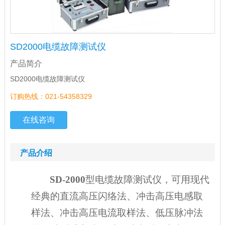
SD2000电缆故障测试仪
产品简介
SD2000电缆故障测试仪
订购热线：021-54358329
在线咨询
产品介绍
SD-2000
型电缆故障测试仪，可用现代
经典的直流高压闪络法、冲击高压电感取
样法、冲击高压电流取样法、低压脉冲法