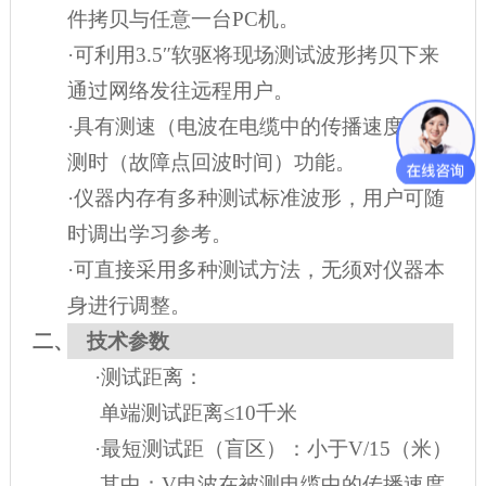
件拷贝与任意一台PC机。
·可利用3.5″软驱将现场测试波形拷贝下来
通过网络发往远程用户。
·具有测速（电波在电缆中的传播速度）及
测时（故障点回波时间）功能。
·仪器内存有多种测试标准波形，用户可随
时调出学习参考。
·可直接采用多种测试方法，无须对仪器本
身进行调整。
二、
技术参数
·测试距离：
单端测试距离≤10千米
·最短测试距（盲区）：小于V/15（米）
其中：V电波在被测电缆中的传播速度