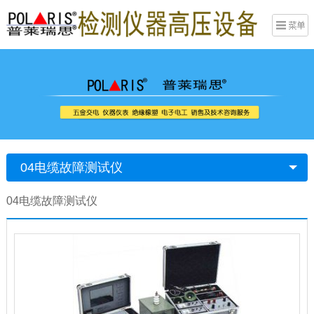
04电缆故障测试仪
04电缆故障测试仪